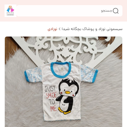
جستجو
سیسمونی نوزاد و پوشاک بچگانه شیدا
نوزادی