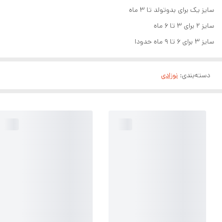
سایز یک برای بدوتولد تا ۳ ماه
سایز ۲ برای ۳ تا ۶ ماه
سایز ۳ برای ۶ تا ۹ ماه حدودا
دسته‌بندی
:
نوزادی