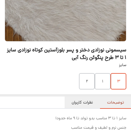
سیسمونی نوزادی دختر و پسر بلوزآستین کوتاه نوزادی سایز
1 تا 3 طرح پنگوئن رنگ آبی
سایز
۲
۱
3
توضیحات
نظرات کاربران
سایز ۱ تا ۳ مناسب بدو تولد تا ۹ ماه حدودا
جنس نرم و لطیف و قیمت مناسب