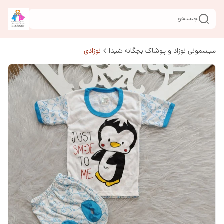
جستجو
سیسمونی نوزاد و پوشاک بچگانه شیدا
نوزادی