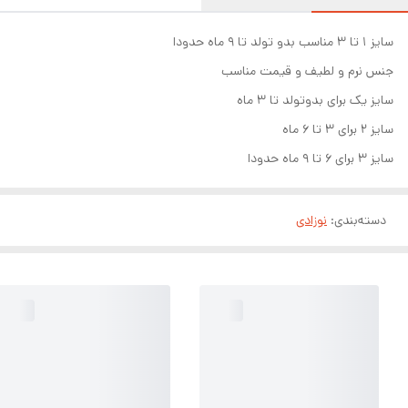
سایز ۱ تا ۳ مناسب بدو تولد تا ۹ ماه حدودا
جنس نرم و لطیف و قیمت مناسب
سایز یک برای بدوتولد تا ۳ ماه
سایز ۲ برای ۳ تا ۶ ماه
سایز ۳ برای ۶ تا ۹ ماه حدودا
دسته‌بندی
:
نوزادی