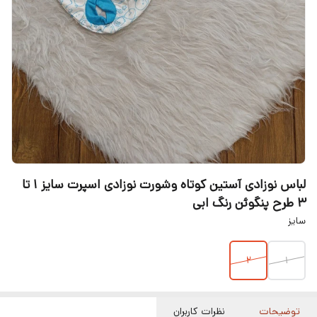
لباس نوزادی آستین کوتاه وشورت نوزادی اسپرت سایز 1 تا
3 طرح پنگوئن رنگ ابی
سایز
۲
۱
توضیحات
نظرات کاربران