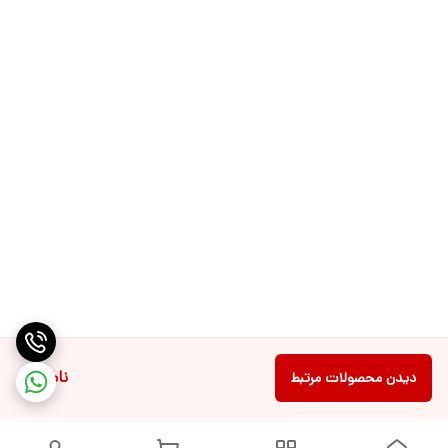
ناموجود
دیدن محصولات مرتبط