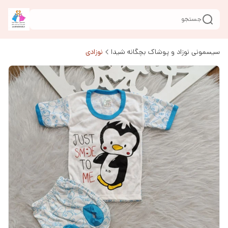
جستجو
سیسمونی نوزاد و پوشاک بچگانه شیدا
نوزادی