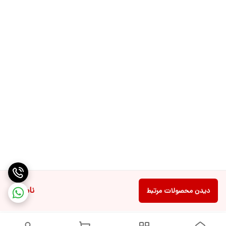
ناموجود
دیدن محصولات مرتبط