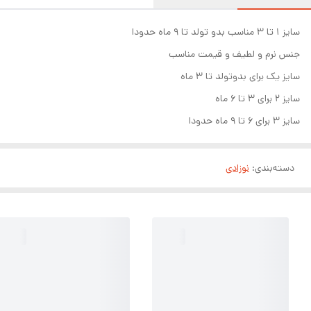
سایز ۱ تا ۳ مناسب بدو تولد تا ۹ ماه حدودا
جنس نرم و لطیف و قیمت مناسب
سایز یک برای بدوتولد تا ۳ ماه
سایز ۲ برای ۳ تا ۶ ماه
سایز ۳ برای ۶ تا ۹ ماه حدودا
دسته‌بندی
:
نوزادی