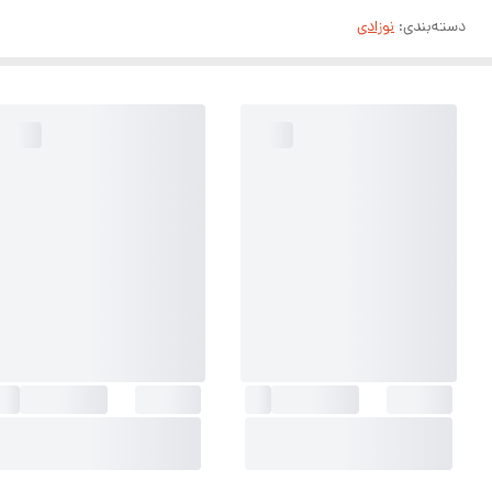
دسته‌بندی
:
نوزادی