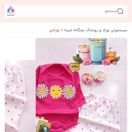
جستجو
سیسمونی نوزاد و پوشاک بچگانه شیدا
نوزادی