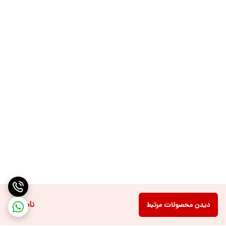
ناموجود
دیدن محصولات مرتبط