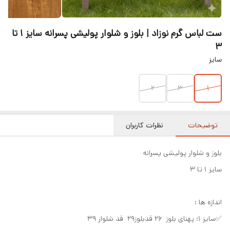
ست لباس گرم نوزاد | بلوز و شلوار پولیشی پسرانه سایز ۱ تا
۳
سایز
۲
۳
۱
توضیحات
نظرات کاربران
بلوز و شلوار پولیشی پسرانه
سایز ۱ تا ۳
اندازه ها :
✅سایز ۱: پهنای بلوز ۲۶ قدبلوز۲۹ قد شلوار ۳۹