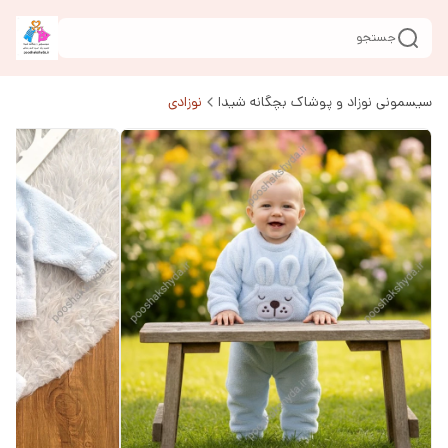
جستجو
سیسمونی نوزاد و پوشاک بچگانه شیدا
نوزادی