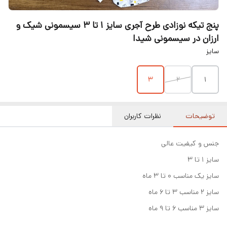
پنج تیکه نوزادی طرح آجری سایز ۱ تا ۳ سیسمونی شیک و
ارزان در سیسمونی شیدا
سایز
۳
۲
۱
توضیحات
نظرات کاربران
جنس و کیفیت عالی
سایز ۱ تا ۳
سایز یک مناسب ۰ تا ۳ ماه
سایز ۲ مناسب ۳ تا ۶ ماه
سایز ۳ مناسب ۶ تا ۹ ماه