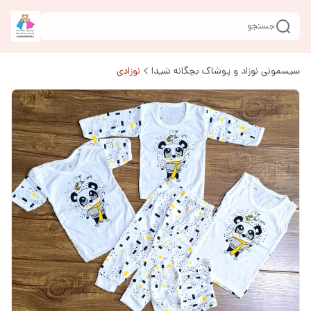
جستجو
سیسمونی نوزاد و پوشاک بچگانه شیدا
نوزادی