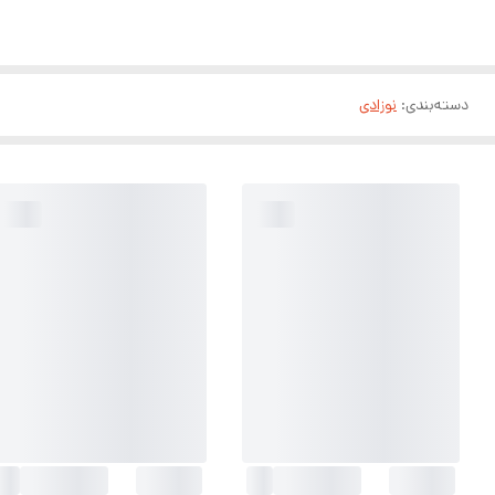
دسته‌بندی
:
نوزادی