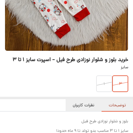
خرید بلوز و شلوار نوزادی طرح فیل – اسپرت سایز ۱ تا ۳
سایز
۱
3
توضیحات
نظرات کاربران
بلوز و شلوار نوزادی طرح فیل
سایز ۱ تا ۳ مناسب بدو تولد تا ۹ ماه حدودا