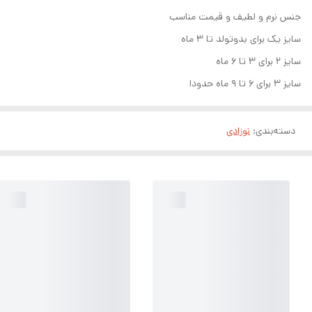
جنس نرم و لطیف و قیمت مناسب
سایز یک برای بدوتولد تا ۳ ماه
سایز ۲ برای ۳ تا ۶ ماه
سایز ۳ برای ۶ تا ۹ ماه حدودا
دسته‌بندی
:
نوزادی