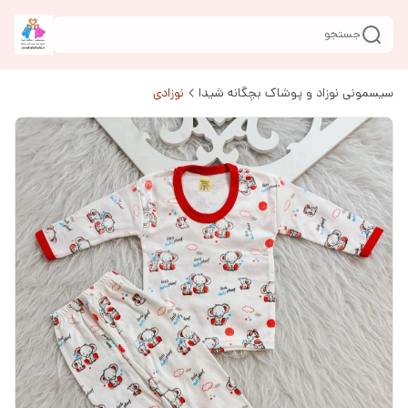
جستجو
سیسمونی نوزاد و پوشاک بچگانه شیدا
نوزادی