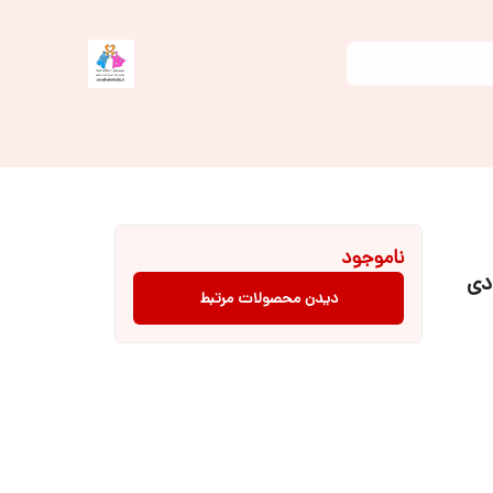
ناموجود
دی
دیدن محصولات مرتبط