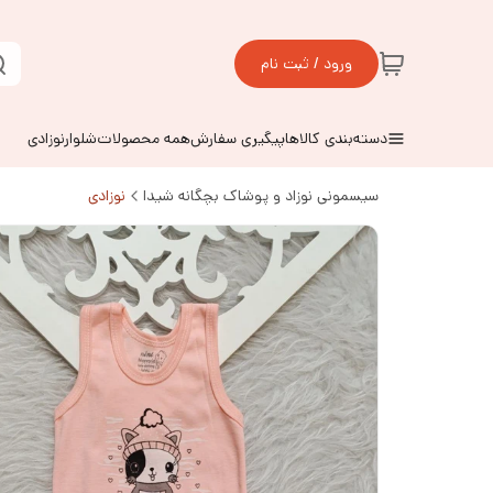
ورود / ثبت نام
دسته‌بندی کالاها
پیگیری سفارش
همه محصولات
شلوارنوزادی
سیسمونی نوزاد و پوشاک بچگانه شیدا
نوزادی