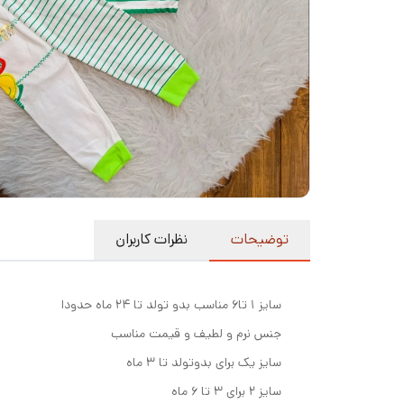
توضیحات
نظرات کاربران
سایز ۱ تا۶ مناسب بدو تولد تا ۲۴ ماه حدودا
جنس نرم و لطیف و قیمت مناسب
سایز یک برای بدوتولد تا ۳ ماه
سایز ۲ برای ۳ تا ۶ ماه