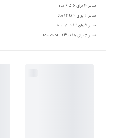
سایز ۳ برای ۶ تا ۹ ماه
سایز ۴ برای ۹ تا ۱۲ ماه
سایز ۵برای ۱۲ تا ۱۸ ماه
سایز ۶ برای ۱۸ تا ۲۴ ماه حدودا