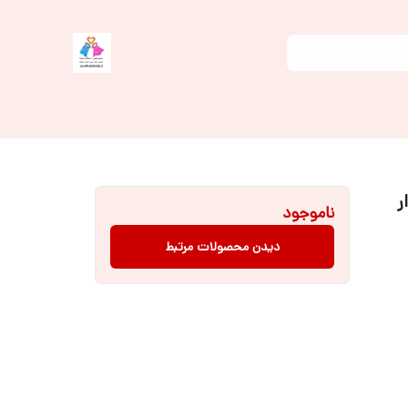
ر
ناموجود
دیدن محصولات مرتبط