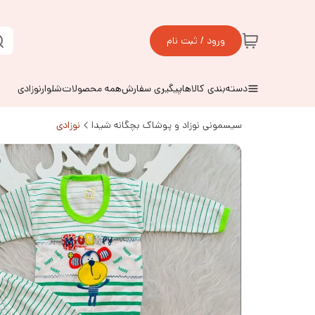
ورود / ثبت نام
دسته‌بندی کالاها
پیگیری سفارش
همه محصولات
شلوارنوزادی
سیسمونی نوزاد و پوشاک بچگانه شیدا
نوزادی