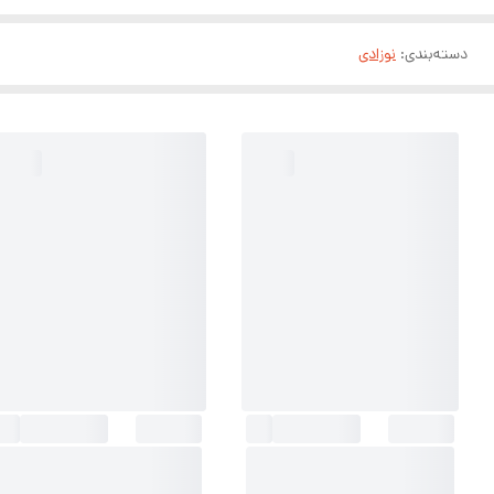
دسته‌بندی
:
نوزادی