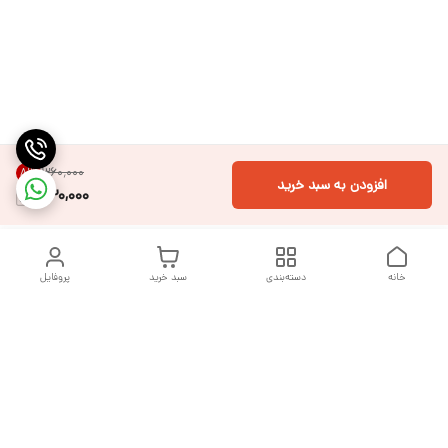
۳۶۰٬۰۰۰
8
%
افزودن به سبد خرید
330,000
خانه
دسته‌بندی
سبد خرید
پروفایل
دسترسی سریع