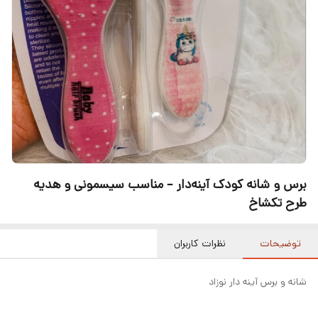
برس و شانه کودک آینه‌دار – مناسب سیسمونی و هدیه
طرح تکشاخ
توضیحات
نظرات کاربران
شانه و برس آینه دار نوزاد