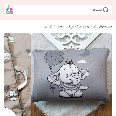
جستجو
سیسمونی نوزاد و پوشاک بچگانه شیدا
نوزادی