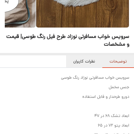
سرویس خواب مسافرتی نوزاد طرح فیل رنگ‌ طوسی| قیمت
و مشخصات
توضیحات
نظرات کاربران
سرویس خواب مسافرتی نوزاد رنگ طوسی
جنس مخمل
دورو طرحدار و قابل استفاده
ابعاد تشک ۶۸ در ۴۷
ابعاد پتو‌ ۷۲ در ۶۵