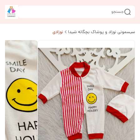
جستجو
سیسمونی نوزاد و پوشاک بچگانه شیدا
نوزادی