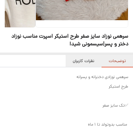
سرهمی نوزاد سایز صفر طرح استیکر اسپرت مناسب نوزاد
دختر و پسر|سیسمونی شیدا
توضیحات
نظرات کاربران
سرهمی نوزادی دخترانه و پسرانه
طرح استیکر
✅تک سایز صفر
مناسب بدو‌تولد تا ۱ ماه