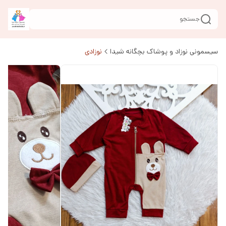
جستجو
سیسمونی نوزاد و پوشاک بچگانه شیدا
نوزادی