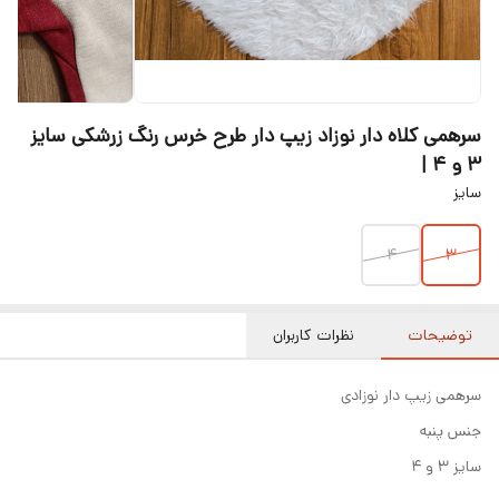
سرهمی کلاه دار نوزاد زیپ دار طرح خرس رنگ زرشکی سایز
۳ و ۴ |
سایز
۴
۳
توضیحات
نظرات کاربران
سرهمی زیپ دار نوزادی
جنس پنبه
سایز ۳ و ۴