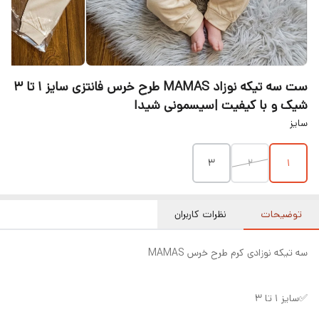
ست سه تیکه نوزاد MAMAS طرح خرس فانتزی سایز ۱ تا ۳
شیک و با کیفیت |سیسمونی شیدا
سایز
۳
۲
۱
توضیحات
نظرات کاربران
سه تیکه نوزادی کرم طرح خرس MAMAS
✅سایز ۱ تا ۳