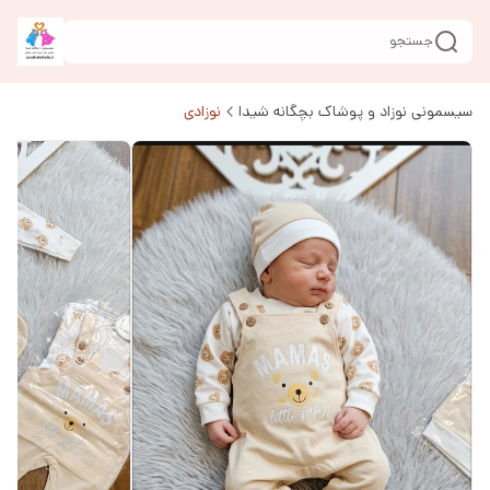
جستجو
سیسمونی نوزاد و پوشاک بچگانه شیدا
نوزادی