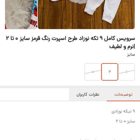
سرویس کامل ۹ تکه نوزاد طرح اسپرت رنگ قرمز سایز ۰ تا ۲
|نرم و لطیف
سایز
۰
۲
۱
توضیحات
نظرات کاربران
۹ تیکه نوزادی
سایز ۰ تا ۲