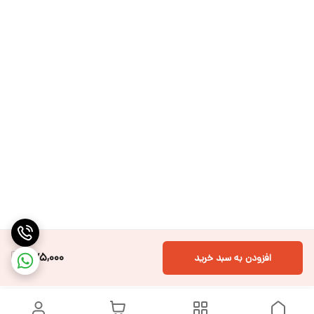
375,000
افزودن به سبد خرید