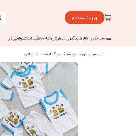
ورود / ثبت نام
دسته‌بندی کالاها
پیگیری سفارش
همه محصولات
شلوارنوزادی
سیسمونی نوزاد و پوشاک بچگانه شیدا
نوزادی