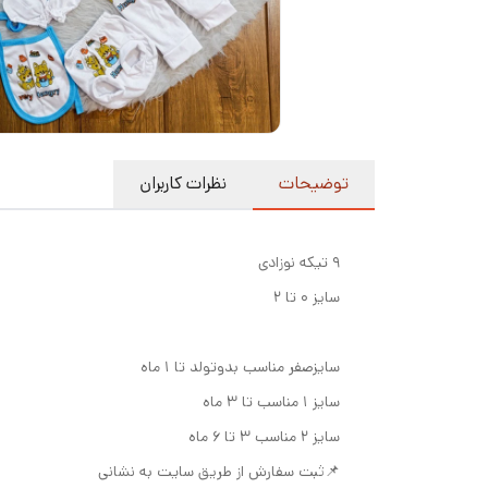
توضیحات
نظرات کاربران
۹ تیکه نوزادی
سایز ۰ تا ۲
سایزصفر مناسب بدو‌تولد تا ۱ ماه
سایز ۱ مناسب تا ۳ ماه
سایز ۲ مناسب ۳ تا ۶ ماه
📌ثبت سفارش از طریق سایت به نشانی