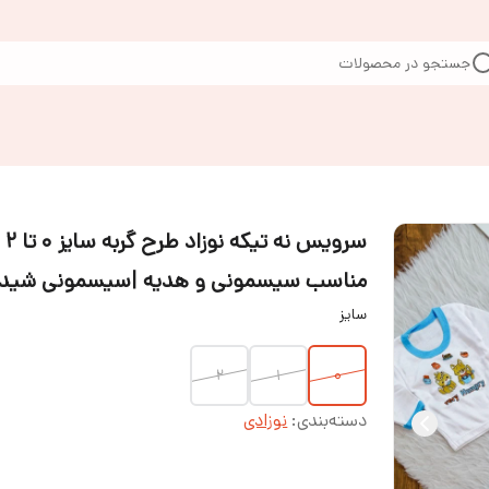
جستجو در محصولات
سرویس نه تیکه نوزاد ط
مناسب سیسمونی و هدیه |سیسمونی شیدا
سایز
۲
۱
۰
دسته‌بندی
:
نوزادی