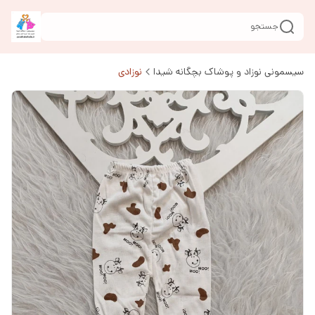
جستجو
سیسمونی نوزاد و پوشاک بچگانه شیدا
نوزادی