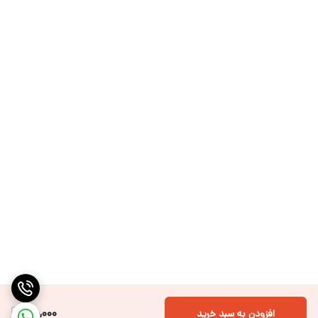
100,000
افزودن به سبد خرید