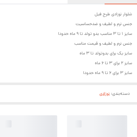
شلوار نوزادی طرح فیل
جنس نرم و لطیف و ضدحساسیت
سایز ۱ تا ۳ مناسب بدو تولد تا ۹ ماه حدودا
جنس نرم و لطیف و قیمت مناسب
سایز یک برای بدوتولد تا ۳ ماه
سایز ۲ برای ۳ تا ۶ ماه
سایز ۳ برای ۶ تا ۹ ماه حدودا
دسته‌بندی
:
نوزادی