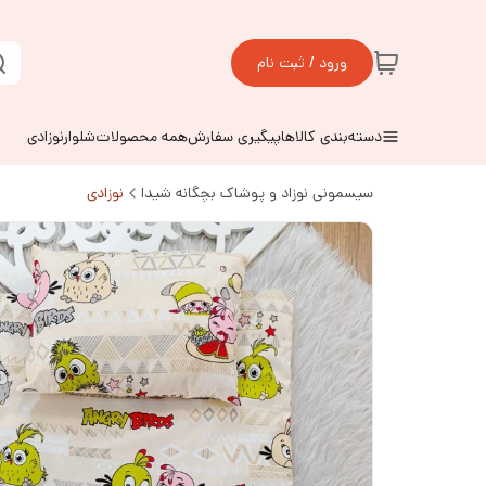
ورود / ثبت نام
دسته‌بندی کالاها
پیگیری سفارش
همه محصولات
شلوارنوزادی
سیسمونی نوزاد و پوشاک بچگانه شیدا
نوزادی