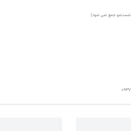
 شستشو جمع نمی شود)