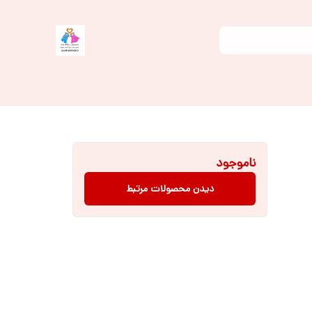
ناموجود
دیدن محصولات مرتبط