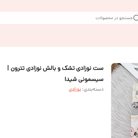
جستجو در محصولات
ست نوزادی تشک و بالش نوزادی تترون |
سیسمونی شیدا
دسته‌بندی
:
نوزادی