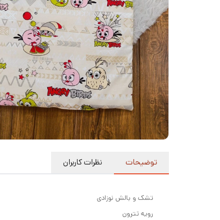
توضیحات
نظرات کاربران
تشک و بالش نوزادی
رویه تترون