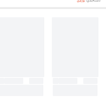
دسته‌بندی
:
نوزادی