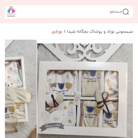
جستجو
سیسمونی نوزاد و پوشاک بچگانه شیدا
نوزادی