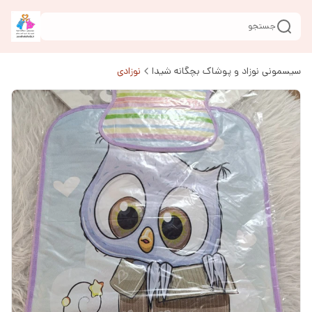
جستجو
سیسمونی نوزاد و پوشاک بچگانه شیدا
نوزادی