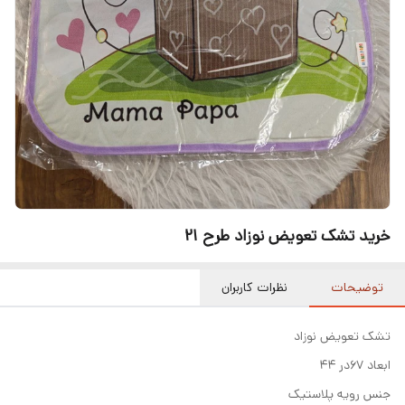
خرید تشک تعویض نوزاد طرح ۲۱
توضیحات
نظرات کاربران
تشک تعویض نوزاد
ابعاد ۶۷در ۴۴
جنس رویه پلاستیک