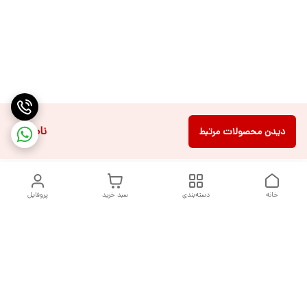
ناموجود
دیدن محصولات مرتبط
خانه
دسته‌بندی
سبد خرید
پروفایل
دسترسی سریع