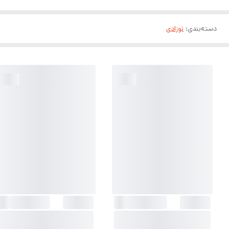
دسته‌بندی
:
نوزادی