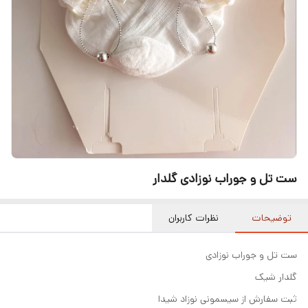
ست تل و جوراب نوزادی گلدار
توضیحات
نظرات کاربران
ست تل و جوراب نوزادی
گلدار شیک
ثبت سفارش از سیسمونی نوزاد شیدا