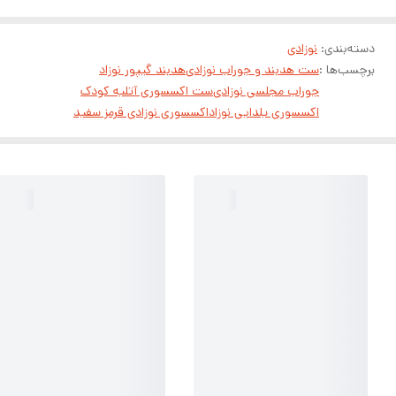
دسته‌بندی
:
نوزادی
برچسب‌ها :
ست هدبند و جوراب نوزادی
هدبند گیپور نوزاد
جوراب مجلسی نوزادی
ست اکسسوری آتلیه کودک
اکسسوری یلدایی نوزاد
اکسسوری نوزادی قرمز سفید