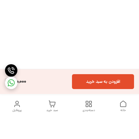
150,000
افزودن به سبد خرید
خانه
دسته‌بندی
سبد خرید
پروفایل