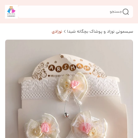
جستجو
سیسمونی نوزاد و پوشاک بچگانه شیدا
نوزادی