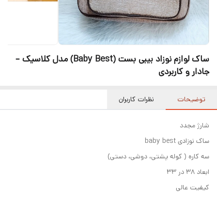
ساک لوازم نوزاد بیبی بست (Baby Best) مدل کلاسیک –
جادار و کاربردی
توضیحات
نظرات کاربران
شارژ مجدد
ساک نوزادی baby best
سه کاره ( کوله پشتی، دوشی، دستی)
ابعاد ۳۸ در ۳۳
کیفیت عالی