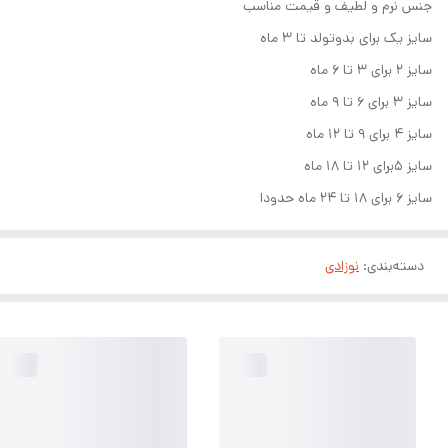
جنس نرم و لطیف و قیمت مناسب
سایز یک برای بدوتولد تا ۳ ماه
سایز ۲ برای ۳ تا ۶ ماه
سایز ۳ برای ۶ تا ۹ ماه
سایز ۴ برای ۹ تا ۱۲ ماه
سایز ۵برای ۱۲ تا ۱۸ ماه
سایز ۶ برای ۱۸ تا ۲۴ ماه حدودا
دسته‌بندی
:
نوزادی