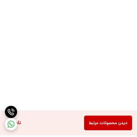
ناموجود
دیدن محصولات مرتبط