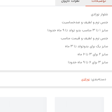
توضیحات
نظرات کاربران
شلوار نوزادی
جنس نرم و لطیف و ضدحساسیت
سایز ۱ تا ۳ مناسب بدو تولد تا ۹ ماه حدودا
جنس نرم و لطیف و قیمت مناسب
سایز یک برای بدوتولد تا ۳ ماه
سایز ۲ برای ۳ تا ۶ ماه
سایز ۳ برای ۶ تا ۹ ماه حدودا
دسته‌بندی
:
نوزادی