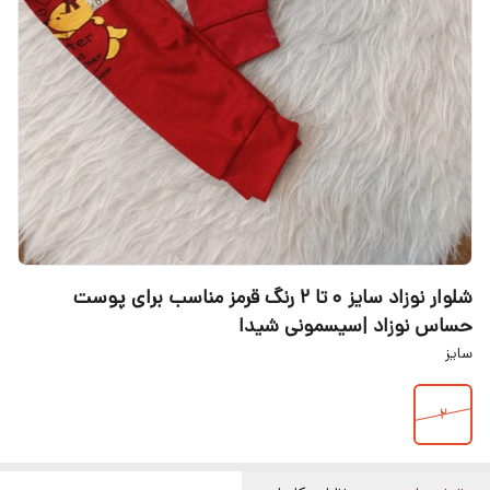
شلوار نوزاد سایز ۰ تا ۲ رنگ قرمز مناسب برای پوست
حساس نوزاد |سیسمونی شیدا
سایز
2