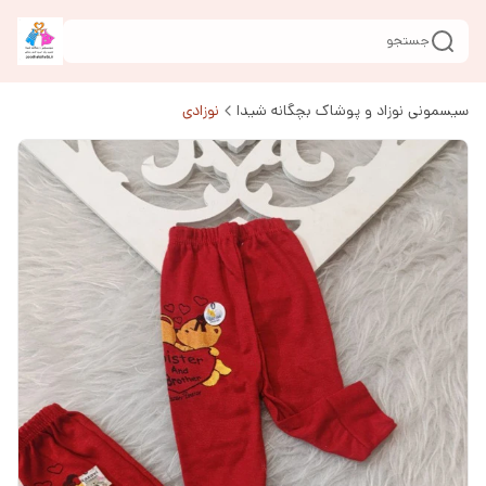
جستجو
سیسمونی نوزاد و پوشاک بچگانه شیدا
نوزادی