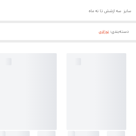
سایز سه ازشش تا نه ماه
دسته‌بندی
:
نوزادی