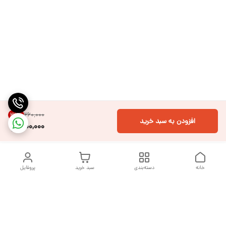
۲۶۰٬۰۰۰
23
%
افزودن به سبد خرید
200,000
خانه
دسته‌بندی
سبد خرید
پروفایل