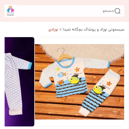
جستجو
سیسمونی نوزاد و پوشاک بچگانه شیدا
نوزادی