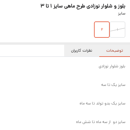
بلوز و شلوار نوزادی طرح ماهی سایز ۱ تا ۳
سایز
2
۱
توضیحات
نظرات کاربران
بلوز شلوار نوزادی
سایز یک تا سه
سایز یک بدو تولد تا سه ماه
سایز دو از سه ماه تا شش ماه