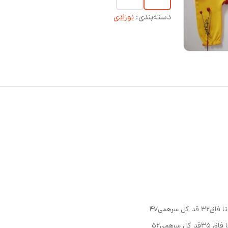
دسته‌بندی
:
نوزادی