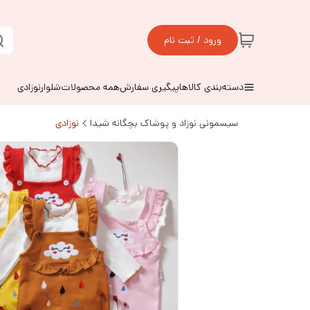
ورود / ثبت نام
دسته‌بندی کالاها
پیگیری سفارش
همه محصولات
شلوارنوزادی
سیسمونی نوزاد و پوشاک بچگانه شیدا
نوزادی