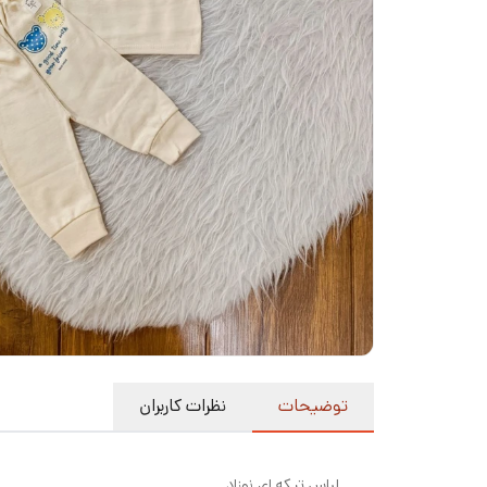
توضیحات
نظرات کاربران
لباس تیکه ای نوزاد