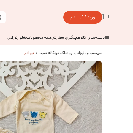
ورود / ثبت نام
دسته‌بندی کالاها
پیگیری سفارش
همه محصولات
شلوارنوزادی
سیسمونی نوزاد و پوشاک بچگانه شیدا
نوزادی