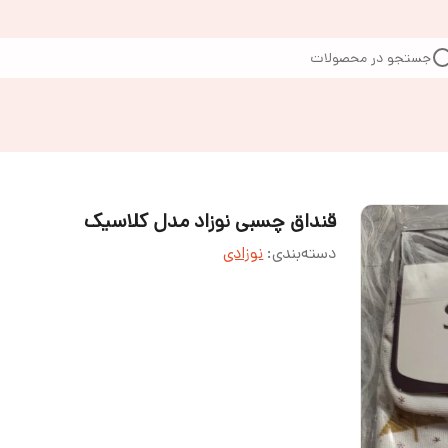
جستجو در محصولات
قنداق چسبی نوزاد مدل کلاسیک
دسته‌بندی
:
نوزادی