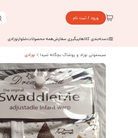
ورود / ثبت نام
دسته‌بندی کالاها
پیگیری سفارش
همه محصولات
شلوارنوزادی
سیسمونی نوزاد و پوشاک بچگانه شیدا
نوزادی