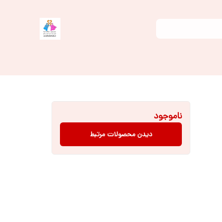
ناموجود
دیدن محصولات مرتبط