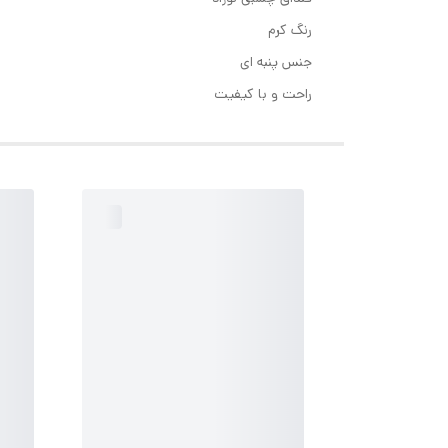
رنگ کرم
جنس پنبه ای
راحت و با کیفیت