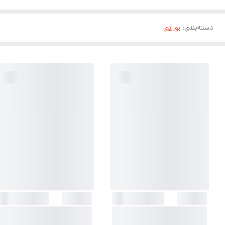
دسته‌بندی
:
نوزادی