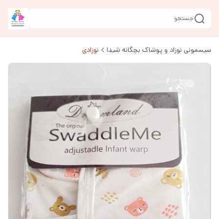
جستجو
سیسمونی نوزاد و پوشاک بچگانه شیدا
نوزادی