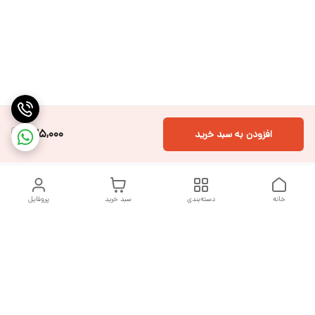
525,000
افزودن به سبد خرید
خانه
دسته‌بندی
سبد خرید
پروفایل
دسترسی سریع