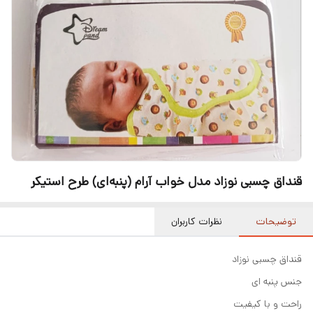
قنداق چسبی نوزاد مدل خواب آرام (پنبه‌ای) طرح استیکر
توضیحات
نظرات کاربران
قنداق چسبی نوزاد
جنس پنبه ای
راحت و با کیفیت