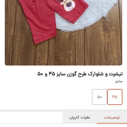
تیشرت و شلوارک طرح گوزن سایز ۴۵ و ۵۰
سایز
۵۰
۴۵
توضیحات
نظرات کاربران