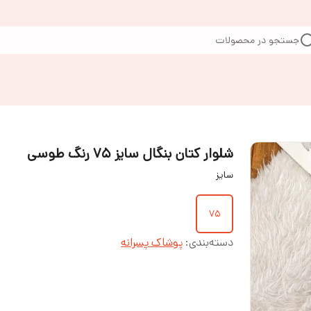
جستجو در محصولات
شلوار کتان بنگال سایز ۷۵ رنگ طوسی
سایز
۷۵
دسته‌بندی
:
پوشاک پسرانه