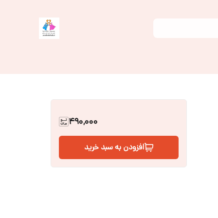
490,000
افزودن به سبد خرید