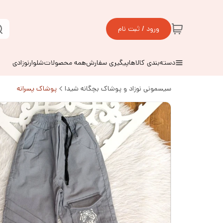
ورود / ثبت نام
دسته‌بندی کالاها
پیگیری سفارش
همه محصولات
شلوارنوزادی
سیسمونی نوزاد و پوشاک بچگانه شیدا
پوشاک پسرانه