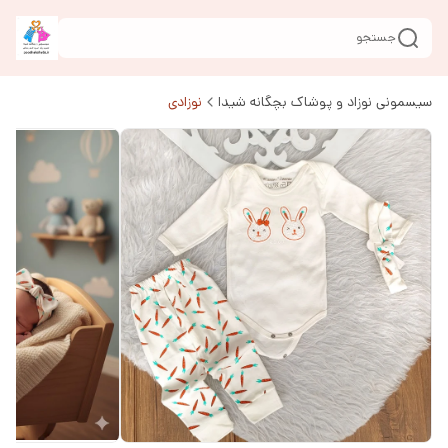
جستجو
سیسمونی نوزاد و پوشاک بچگانه شیدا
نوزادی