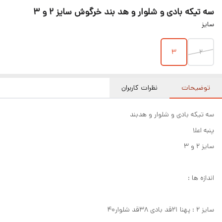
سه تیکه بادی و شلوار و هد بند خرگوش سایز ۲ و ۳
سایز
۳
۲
توضیحات
نظرات کاربران
سه تیکه بادی و شلوار و هدبند
پنبه اعلا
سایز ۲ و ۳
اندازه ها :
سایز ۲ : پهنا ۲۱قد بادی ۳۸قد شلوار۴۰