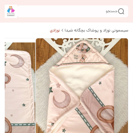
جستجو
سیسمونی نوزاد و پوشاک بچگانه شیدا
نوزادی