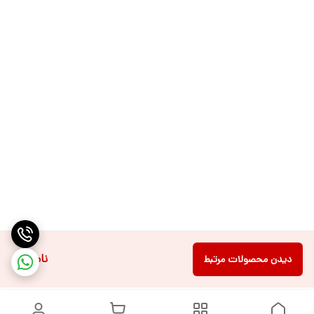
ناموجود
دیدن محصولات مرتبط