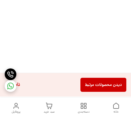
ناموجود
دیدن محصولات مرتبط
خانه
دسته‌بندی
سبد خرید
پروفایل