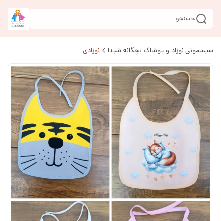
جستجو
سیسمونی نوزاد و پوشاک بچگانه شیدا
نوزادی