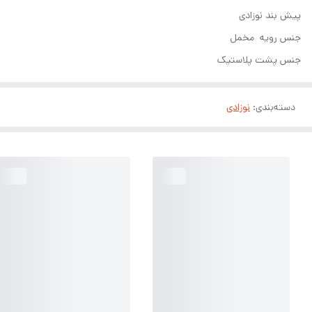
پیش بند نوزادی
جنس رویه مخمل
جنس پشت پلاستیک
دسته‌بندی
:
نوزادی