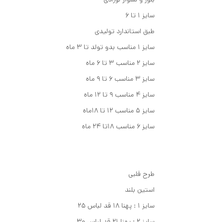
سایز 1 تا 6
طبق استاندارد تولیدی
سایز ۱ مناسب بدو تولد تا ۳ ماه
سایز ۲ مناسب ۳ تا ۶ ماه
سایز ۳ مناسب ۶ تا ۹ ماه
سایز ۴ مناسب ۹ تا ۱۲ ماه
سایز ۵ مناسب ۱۲ تا ۱۸ماه
سایز ۶ مناسب ۱۸تا ۲۴ ماه
طرح قلبی
استین بلند
سایز ۱ : پهنا ۱۸ قد لباس ۲۵
سایز ۲ : پهنا ۲۱ قد لباس ۳۰