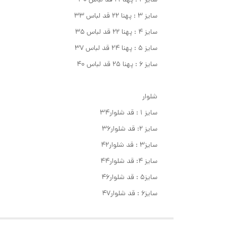
سایز ۳ : پهنا ۲۲ قد لباس ۳۳
سایز ۴ : پهنا ۲۲ قد لباس ۳۵
سایز ۵ : پهنا ۲۴ قد لباس ۳۷
سایز ۶ : پهنا ۲۵ قد لباس ۴۰
شلوار
سایز ۱ : قد شلوار۳۴
سایز ۲: قد شلوار۳۶
سایز۳ : قد شلوار۴۲
سایز ۴: قد شلوار۴۴
سایز۵ : قد شلوار۴۶
سایز۶ : قد شلوار۴۷