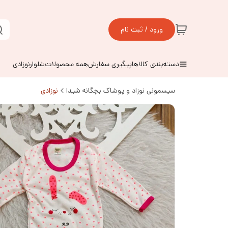
ورود / ثبت نام
دسته‌بندی کالاها
پیگیری سفارش
همه محصولات
شلوارنوزادی
سیسمونی نوزاد و پوشاک بچگانه شیدا
نوزادی