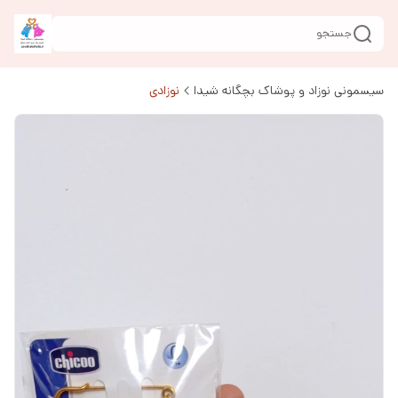
جستجو
سیسمونی نوزاد و پوشاک بچگانه شیدا
نوزادی