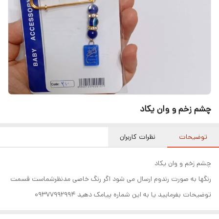
چشم زخم و وان یکاد
توضیحات
نظرات کاربران
چشم زخم و وان یکاد
رنگها به صورت رندوم ارسال می شود اگر رنگ خاصی مدنظرشماست قسمت
توضیحات بفرمایید یا به این شماره پیامک دهید 09377992994