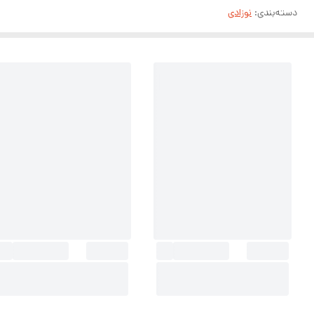
دسته‌بندی
:
نوزادی