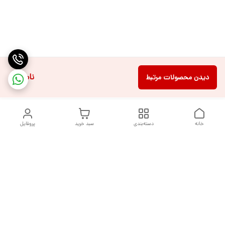
ناموجود
دیدن محصولات مرتبط
خانه
دسته‌بندی
سبد خرید
پروفایل
دسترسی سریع
تماس با ما
شکایات