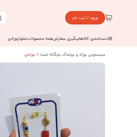
ورود / ثبت نام
دسته‌بندی کالاها
پیگیری سفارش
همه محصولات
شلوارنوزادی
سیسمونی نوزاد و پوشاک بچگانه شیدا
نوزادی