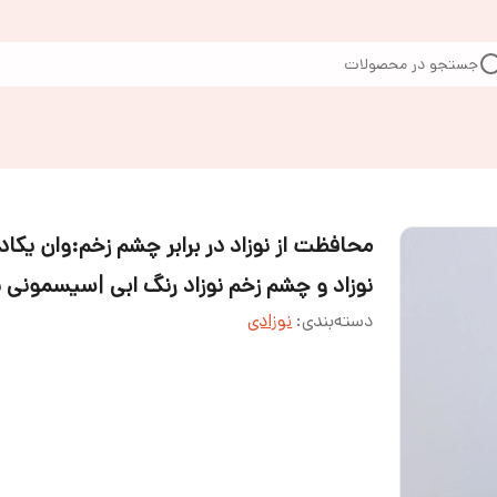
جستجو در محصولات
محافظت از نوزاد در برابر چشم زخم:وان یکاد
نوزاد و چشم زخم نوزاد رنگ ابی |سیسمونی 
دسته‌بندی
:
نوزادی