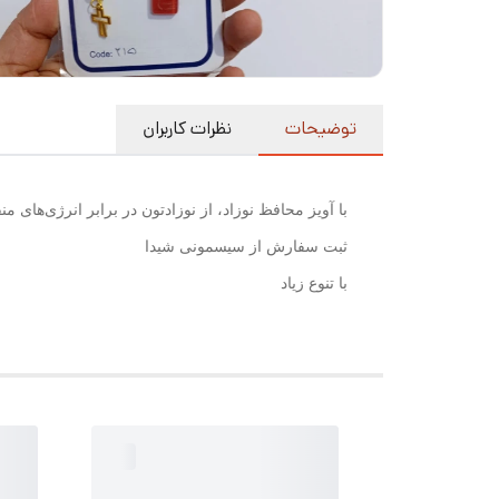
توضیحات
نظرات کاربران
با آویز محافظ نوزاد، از نوزادتون در برابر انرژی‌های
ثبت سفارش از سیسمونی شیدا
با تنوع زیاد