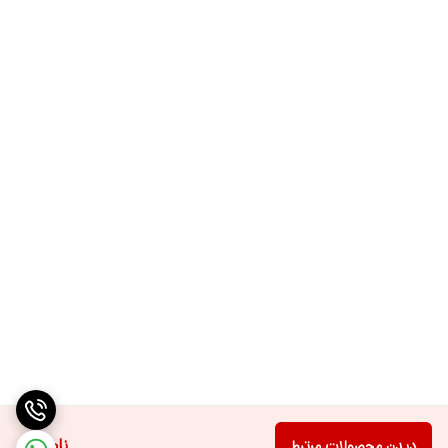
ناموجود
دیدن محصولات مرتبط