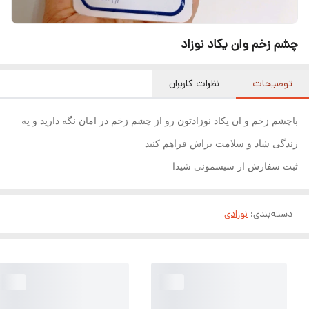
چشم زخم وان یکاد نوزاد
توضیحات
نظرات کاربران
باچشم زخم و ان یکاد نوزادتون رو از چشم زخم در امان نگه دارید و یه
زندگی شاد و سلامت براش فراهم کنید
ثبت سفارش از سیسمونی شیدا
دسته‌بندی
:
نوزادی