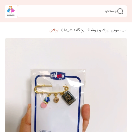
جستجو
سیسمونی نوزاد و پوشاک بچگانه شیدا
نوزادی