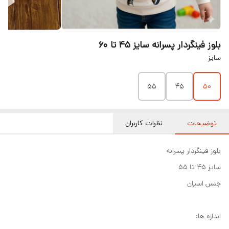
بلوز فینگردار پسرانه سایز ۴۵ تا ۶۰
سایز
۵۵
۴۵
۵۰
توضیحات
نظرات کاربران
بلوز فینگردار پسرانه
سایز ۴۵ تا ۵۵
جنس اسپان
اندازه ها: