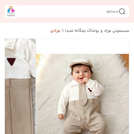
جستجو
سیسمونی نوزاد و پوشاک بچگانه شیدا
نوزادی