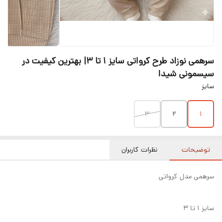
سرهمی نوزاد طرح کرواتی سایز ۱ تا ۳| بهترین کیفیت در
سیسمونی شیدا
سایز
۳
۲
۱
توضیحات
نظرات کاربران
سرهمی مدل کرواتی
سایز ۱ تا ۳