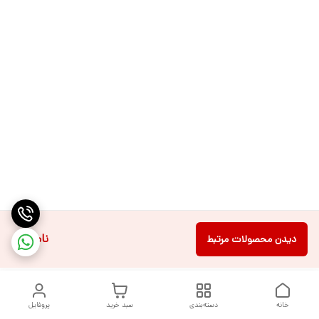
ناموجود
دیدن محصولات مرتبط
خانه
دسته‌بندی
سبد خرید
پروفایل