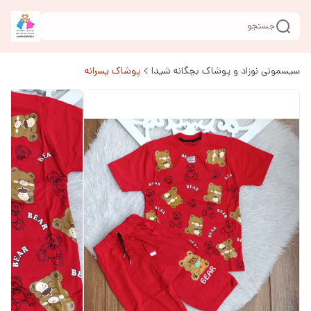
جستجو
سیسمونی نوزاد و پوشاک بچگانه شیدا
پوشاک پسرانه