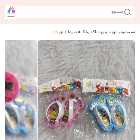
جستجو
سیسمونی نوزاد و پوشاک بچگانه شیدا
نوزادی