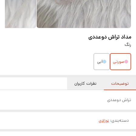
مداد تراش دوعددی
رنگ
صورتی
آبی
توضیحات
نظرات کاربران
تراش دوعددی
دسته‌بندی
:
نوزادی