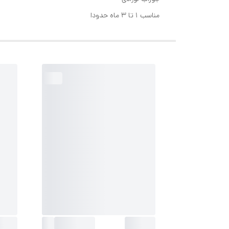
مناسب ۱ تا ۳ ماه حدودا