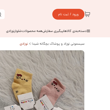
ورود / ثبت نام
دسته‌بندی کالاها
پیگیری سفارش
همه محصولات
شلوارنوزادی
سیسمونی نوزاد و پوشاک بچگانه شیدا
نوزادی