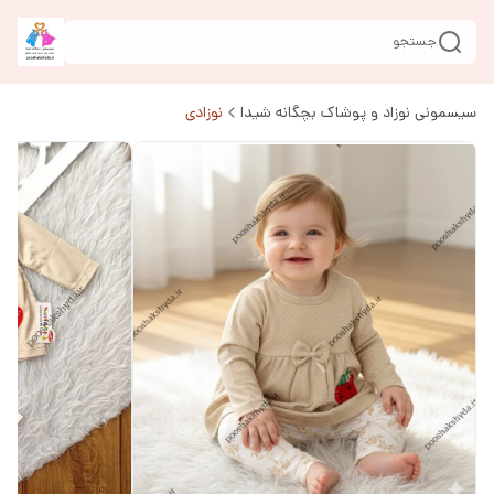
جستجو
سیسمونی نوزاد و پوشاک بچگانه شیدا
نوزادی