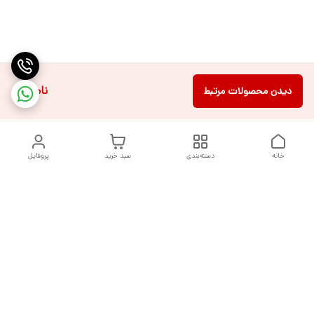
ناموجود
دیدن محصولات مرتبط
خانه
دسته‌بندی
سبد خرید
پروفایل
دسترسی سریع
تماس با ما
شکایات
درباره ما
قوانین و مقررات