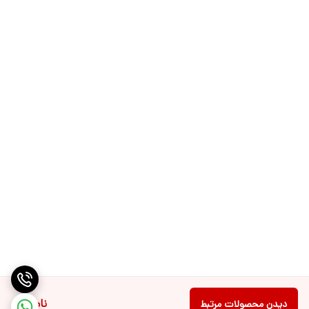
ناموجود
دیدن محصولات مرتبط