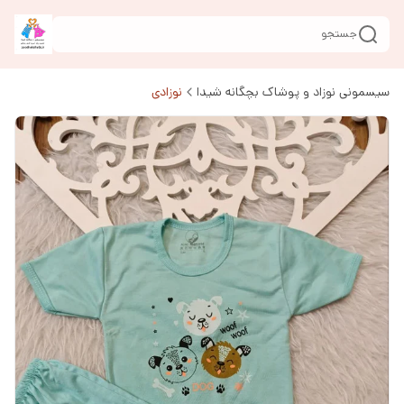
جستجو
سیسمونی نوزاد و پوشاک بچگانه شیدا
نوزادی