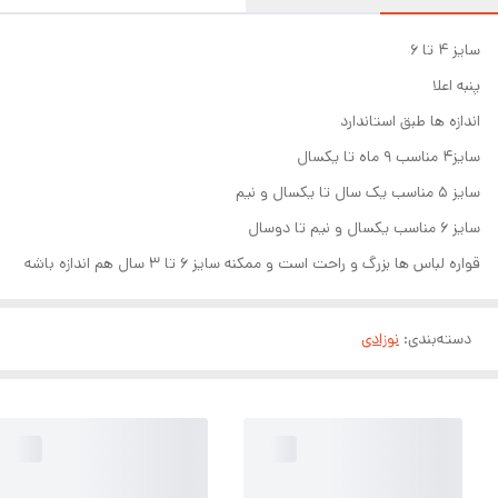
سایز ۴ تا ۶
پنبه اعلا
اندازه ها طبق استاندارد
سایز۴ مناسب ۹ ماه تا یکسال
سایز ۵ مناسب یک سال تا یکسال و نیم
سایز ۶ مناسب یکسال و نیم تا دوسال
قواره لباس ها بزرگ و راحت است و ممکنه سایز ۶ تا ۳ سال هم اندازه باشه
دسته‌بندی
:
نوزادی