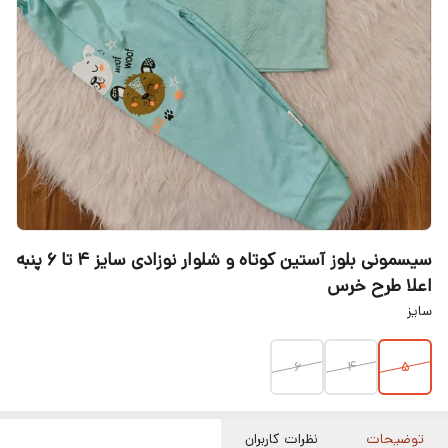
سیسمونی بلوز آستین کوتاه و شلوار نوزادی سایز ۴ تا ۶ پنبه
اعلا طرح خرس
سایز
۶
۴
۵
توضیحات
نظرات کاربران