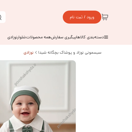
ورود / ثبت نام
دسته‌بندی کالاها
پیگیری سفارش
همه محصولات
شلوارنوزادی
سیسمونی نوزاد و پوشاک بچگانه شیدا
نوزادی