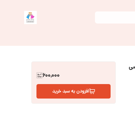
سی
600,000
افزودن به سبد خرید