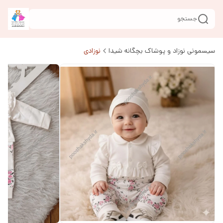
جستجو
سیسمونی نوزاد و پوشاک بچگانه شیدا
نوزادی