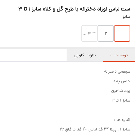
ست لباس نوزاد دخترانه با طرح گل و کلاه سایز ۱ تا ۳
سایز
۳
۲
۱
توضیحات
نظرات کاربران
سرهمی دخترانه
جنس پنبه
برند شاهین
سایز ۱ تا ۳
اندازه ها :
سایز ۱ : پهنا ۲۴ قد لباس ۴۰ قد تا فاق ۲۶