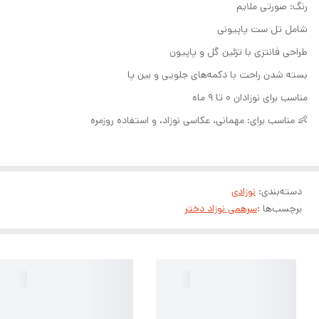
رنگ: صورتی ملایم
شامل تل ست پاپیونی
طراحی فانتزی با تزئین گل و پاپیون
بسته شدن راحت با دکمه‌های جلویی و بین پا
مناسب برای نوزادان ۰ تا ۹ ماه
👶 مناسب برای: مهمانی، عکاسی نوزاد، و استفاده روزمره
دسته‌بندی
:
نوزادی
برچسب‌ها :
سرهمی نوزاد دختر