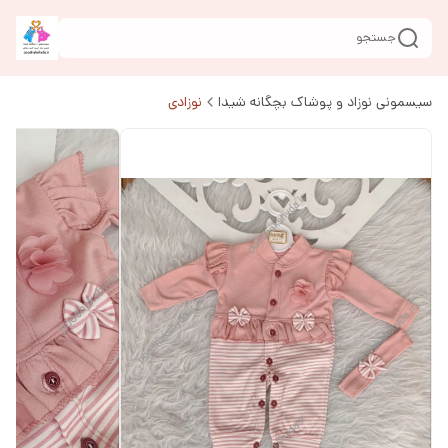
جستجو
سیسمونی نوزاد و پوشاک بچگانه شیدا
نوزادی