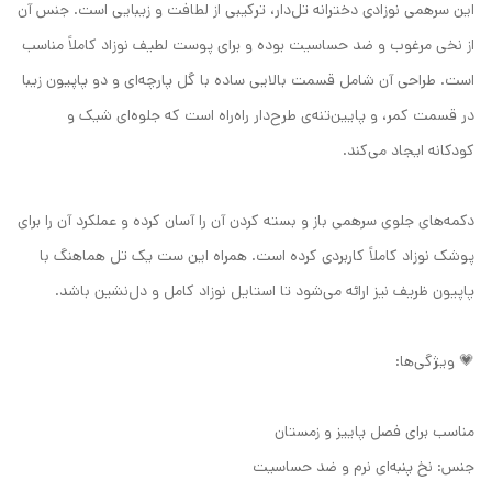
این سرهمی نوزادی دخترانه تل‌دار، ترکیبی از لطافت و زیبایی است. جنس آن
از نخی مرغوب و ضد حساسیت بوده و برای پوست لطیف نوزاد کاملاً مناسب
است. طراحی آن شامل قسمت بالایی ساده با گل پارچه‌ای و دو پاپیون زیبا
در قسمت کمر، و پایین‌تنه‌ی طرح‌دار راه‌راه است که جلوه‌ای شیک و
کودکانه ایجاد می‌کند.
دکمه‌های جلوی سرهمی باز و بسته کردن آن را آسان کرده و عملکرد آن را برای
پوشک نوزاد کاملاً کاربردی کرده است. همراه این ست یک تل هماهنگ با
پاپیون ظریف نیز ارائه می‌شود تا استایل نوزاد کامل و دل‌نشین باشد.
💗 ویژگی‌ها:
مناسب برای فصل پاییز و زمستان
جنس: نخ پنبه‌ای نرم و ضد حساسیت