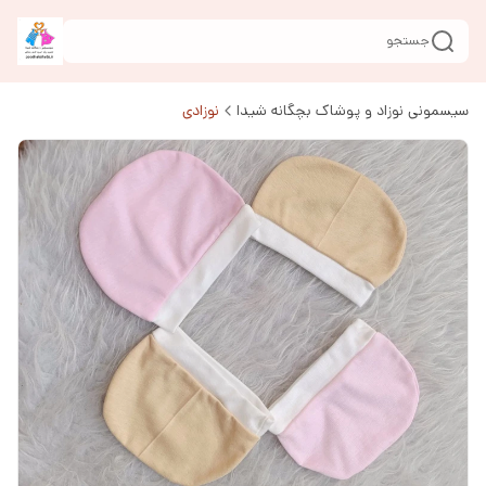
جستجو
سیسمونی نوزاد و پوشاک بچگانه شیدا
نوزادی