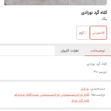
کلاه گرد نوزادی
رنگ
صورتی
کرم
توضیحات
نظرات کاربران
کلاه گرد نوزادی
دورسر ۳۰
دسته‌بندی
:
نوزادی
برچسب‌ها :
کلاه نوزادی
سیسمونی نوزاد
سیسمونی شیدا
کلاه بدوتولد
کلاه گرد نوزاد