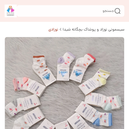
جستجو
سیسمونی نوزاد و پوشاک بچگانه شیدا
نوزادی